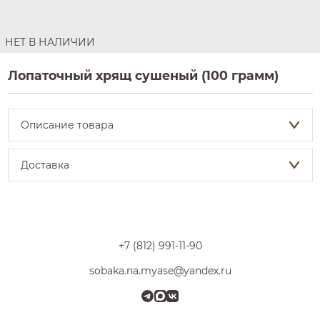
НЕТ В НАЛИЧИИ
Лопаточный хрящ сушеный (100 грамм)
Описание товара
Доставка
+7 (812) 991-11-90
sobaka.na.myase@yandex.ru