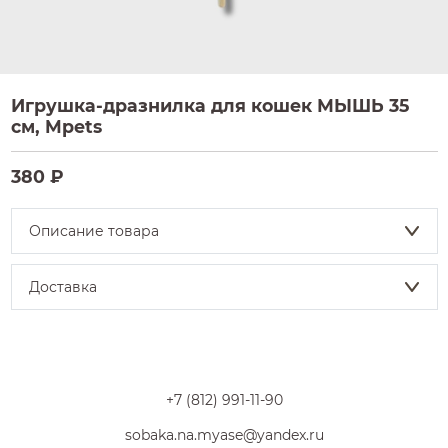
Игрушка-дразнилка для кошек МЫШЬ 35
см, Mpets
380 ₽
Описание товара
Доставка
+7 (812) 991-11-90
sobaka.na.myase@yandex.ru