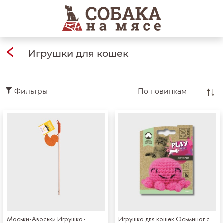
Игрушки для кошек
Фильтры
Моськи-Авоськи Игрушка-
Игрушка для кошек Осьминог с