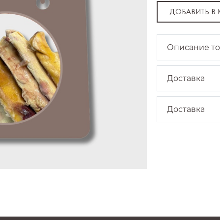
ДОБАВИТЬ В
Описание т
Доставка
Доставка