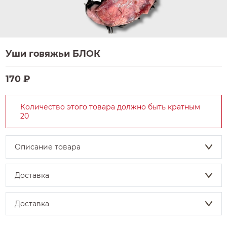
Уши говяжьи БЛОК
170 ₽
Количество этого товара должно быть кратным
20
Описание товара
Доставка
Доставка