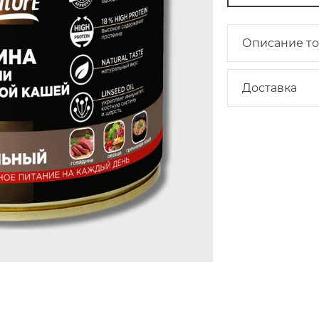
Описание т
Доставка