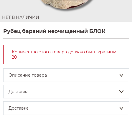
НЕТ В НАЛИЧИИ
Рубец бараний неочищенный БЛОК
Количество этого товара должно быть кратным
20
Описание товара
Доставка
Доставка