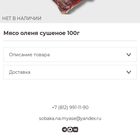
НЕТ В НАЛИЧИИ
Мясо оленя сушеное 100г
Описание товара
Доставка
+7 (812) 991-11-90
sobaka.na.myase@yandex.ru